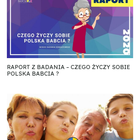
RAPORT Z BADANIA – CZEGO ŻYCZY SOBIE
POLSKA BABCIA ?