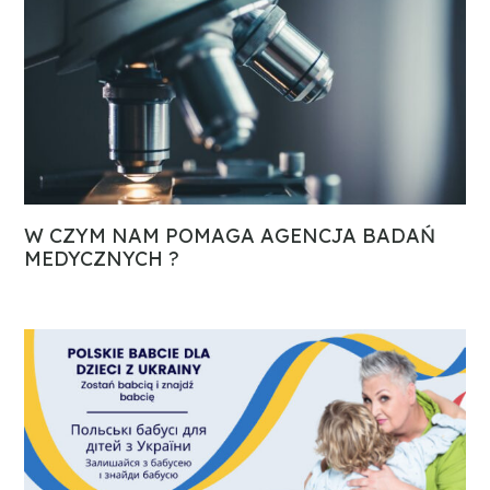
W CZYM NAM POMAGA AGENCJA BADAŃ
MEDYCZNYCH ?