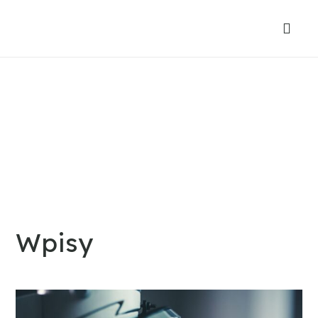
Wpisy