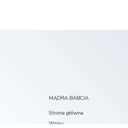
MĄDRA BABCIA
Strona główna
Wpisy