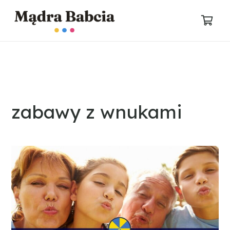
zabawy z wnukami