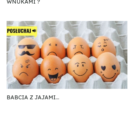
WNUKAMI ?
BABCIA Z JAJAMI…