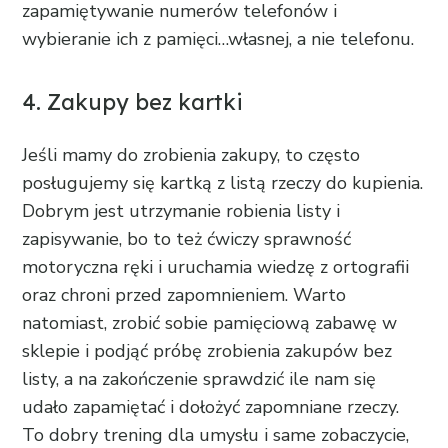
zapamiętywanie numerów telefonów i
wybieranie ich z pamięci…własnej, a nie telefonu.
4. Zakupy bez kartki
Jeśli mamy do zrobienia zakupy, to często
posługujemy się kartką z listą rzeczy do kupienia.
Dobrym jest utrzymanie robienia listy i
zapisywanie, bo to też ćwiczy sprawność
motoryczna ręki i uruchamia wiedzę z ortografii
oraz chroni przed zapomnieniem. Warto
natomiast, zrobić sobie pamięciową zabawę w
sklepie i podjąć próbę zrobienia zakupów bez
listy, a na zakończenie sprawdzić ile nam się
udało zapamiętać i dołożyć zapomniane rzeczy.
To dobry trening dla umysłu i same zobaczycie,