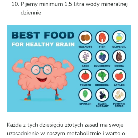
Pijemy minimum 1,5 litra wody mineralnej
dziennie
Każda z tych dziesięciu złotych zasad ma swoje
uzasadnienie w naszym metabolizmie i warto o