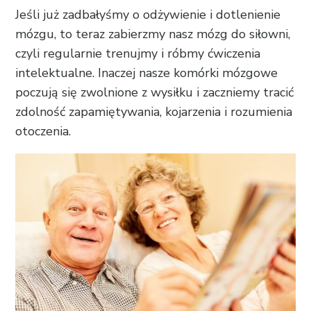
Jeśli już zadbałyśmy o odżywienie i dotlenienie
mózgu, to teraz zabierzmy nasz mózg do siłowni,
czyli regularnie trenujmy i róbmy ćwiczenia
intelektualne. Inaczej nasze komórki mózgowe
poczują się zwolnione z wysiłku i zaczniemy tracić
zdolność zapamiętywania, kojarzenia i rozumienia
otoczenia.