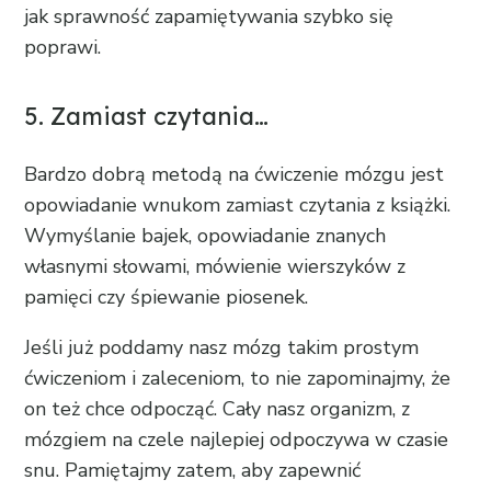
jak sprawność zapamiętywania szybko się
poprawi.
5. Zamiast czytania…
Bardzo dobrą metodą na ćwiczenie mózgu jest
opowiadanie wnukom zamiast czytania z książki.
Wymyślanie bajek, opowiadanie znanych
własnymi słowami, mówienie wierszyków z
pamięci czy śpiewanie piosenek.
Jeśli już poddamy nasz mózg takim prostym
ćwiczeniom i zaleceniom, to nie zapominajmy, że
on też chce odpocząć. Cały nasz organizm, z
mózgiem na czele najlepiej odpoczywa w czasie
snu. Pamiętajmy zatem, aby zapewnić