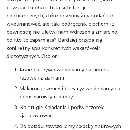
powstać tu długa lista substancji
biochemicznych, które powinnyśmy dodać lub
wyeliminować, ale taki podręcznik biochemii z
pewnością nie ułatwi nam wdrożenia zmian, no
bo kto to zapamięta? Bardziej przyda się
konkretny spis konkretnych wskazówek
dietetycznych. Oto on:
Jasne pieczywo zamieniamy na ciemne,
razowe i z ziarnami
Makaron pszenny i biały ryż zamieniamy na
pełnoziarnisty i ciemny
Na drugie śniadanie i podwieczorek
zjadamy owoce
Do obiadu zawsze jemy sałatkę z surowych