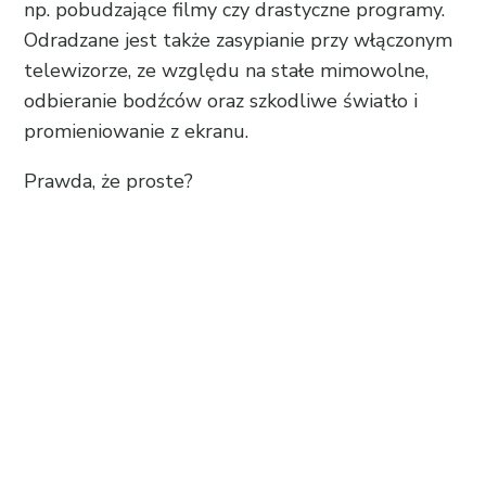
np. pobudzające filmy czy drastyczne programy.
Odradzane jest także zasypianie przy włączonym
telewizorze, ze względu na stałe mimowolne,
odbieranie bodźców oraz szkodliwe światło i
promieniowanie z ekranu.
Prawda, że proste?