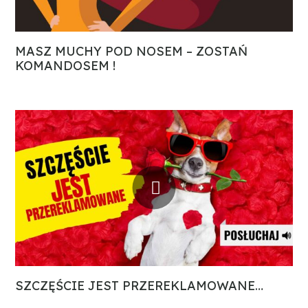
MASZ MUCHY POD NOSEM – ZOSTAŃ
KOMANDOSEM !
SZCZĘŚCIE JEST PRZEREKLAMOWANE…