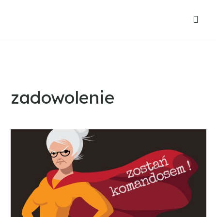
zadowolenie