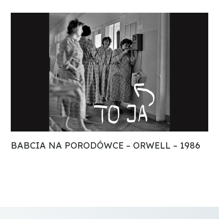
BABCIA NA PORODÓWCE – ORWELL – 1986