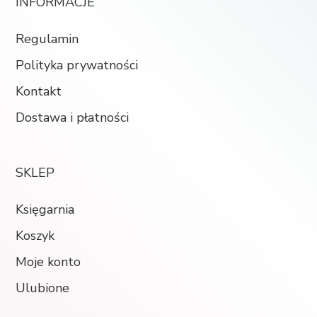
INFORMACJE
Regulamin
Polityka prywatności
Kontakt
Dostawa i płatności
SKLEP
Księgarnia
Koszyk
Moje konto
Ulubione