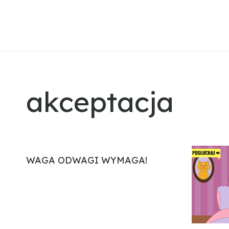
akceptacja
WAGA ODWAGI WYMAGA!