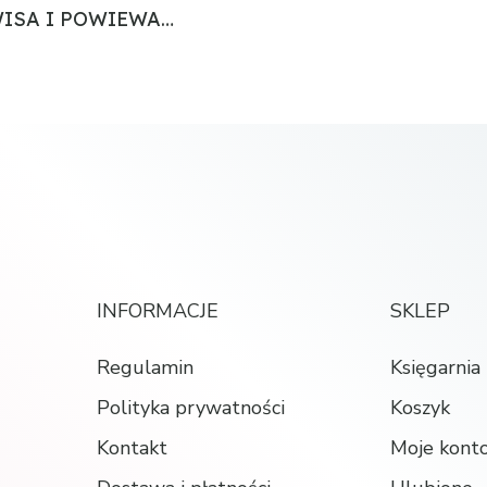
WISA I POWIEWA…
INFORMACJE
SKLEP
Regulamin
Księgarnia
Polityka prywatności
Koszyk
Kontakt
Moje kont