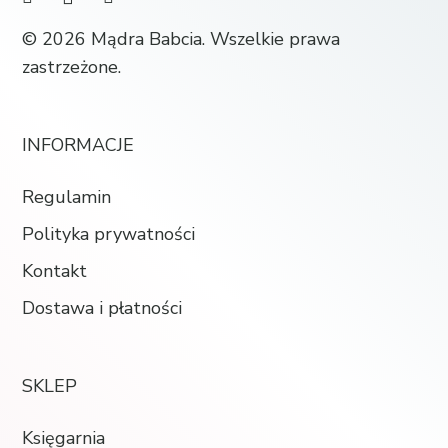
© 2026 Mądra Babcia. Wszelkie prawa
zastrzeżone.
INFORMACJE
Regulamin
Polityka prywatności
Kontakt
Dostawa i płatności
SKLEP
Księgarnia