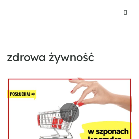
zdrowa żywność