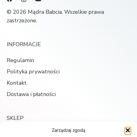
© 2026 Mądra Babcia. Wszelkie prawa
zastrzeżone.
INFORMACJE
Regulamin
Polityka prywatności
Kontakt
Dostawa i płatności
SKLEP
Zarządzaj zgodą
Księgarnia