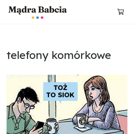
telefony komórkowe