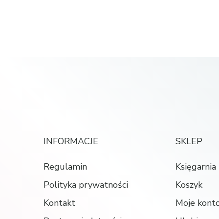
INFORMACJE
SKLEP
Regulamin
Księgarnia
Polityka prywatności
Koszyk
Kontakt
Moje kont