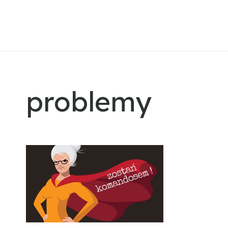
problemy