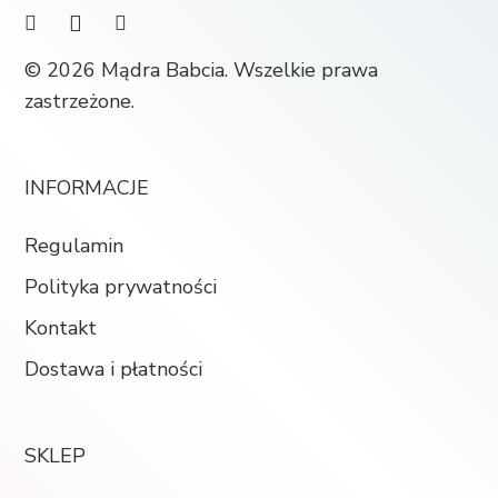
© 2026 Mądra Babcia. Wszelkie prawa
zastrzeżone.
INFORMACJE
Regulamin
Polityka prywatności
Kontakt
Dostawa i płatności
SKLEP