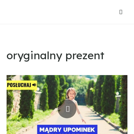
oryginalny prezent