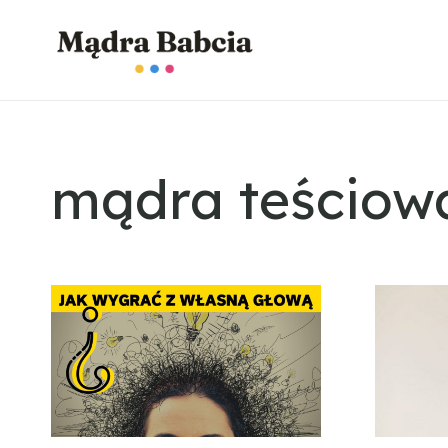
mądra teściow