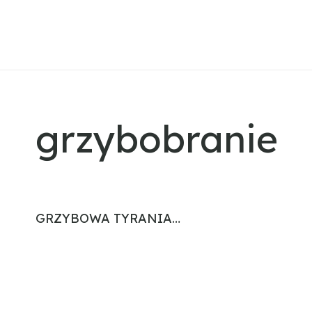
grzybobranie
GRZYBOWA TYRANIA…