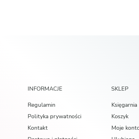
INFORMACJE
SKLEP
Regulamin
Księgarnia
Polityka prywatności
Koszyk
Kontakt
Moje kont