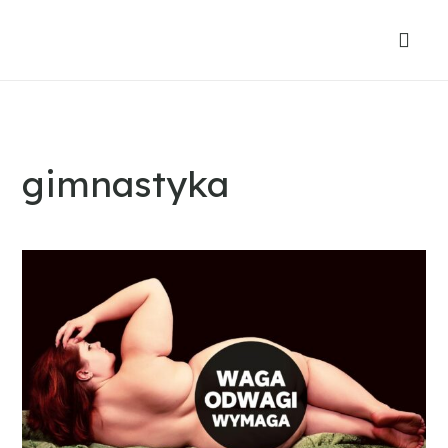
gimnastyka