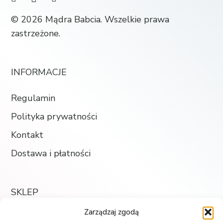
© 2026 Mądra Babcia. Wszelkie prawa
zastrzeżone.
INFORMACJE
Regulamin
Polityka prywatności
Kontakt
Dostawa i płatności
SKLEP
Zarządzaj zgodą
Księgarnia