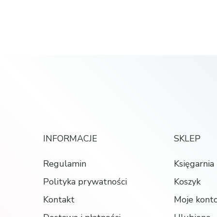
INFORMACJE
SKLEP
Regulamin
Księgarnia
Polityka prywatności
Koszyk
Kontakt
Moje kont