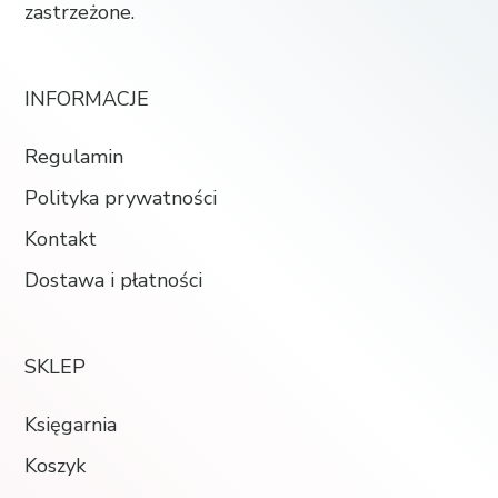
zastrzeżone.
INFORMACJE
Regulamin
Polityka prywatności
Kontakt
Dostawa i płatności
SKLEP
Księgarnia
Koszyk