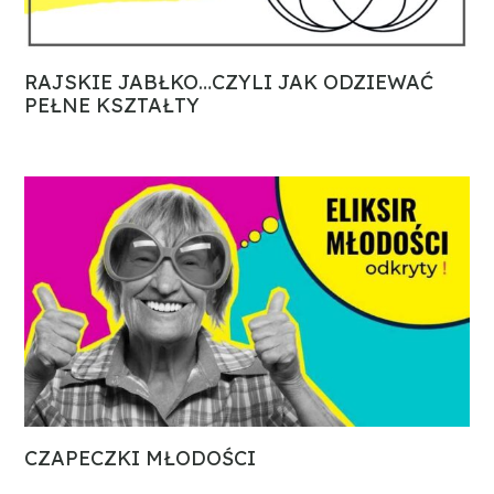
RAJSKIE JABŁKO…CZYLI JAK ODZIEWAĆ
PEŁNE KSZTAŁTY
CZAPECZKI MŁODOŚCI