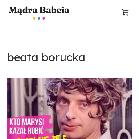
beata borucka