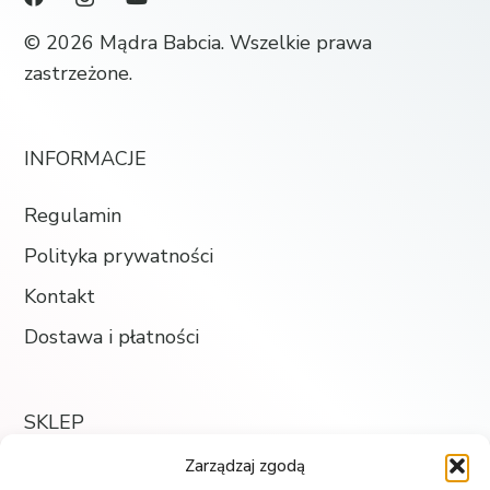
© 2026 Mądra Babcia. Wszelkie prawa
zastrzeżone.
INFORMACJE
Regulamin
Polityka prywatności
Kontakt
Dostawa i płatności
SKLEP
Zarządzaj zgodą
Księgarnia