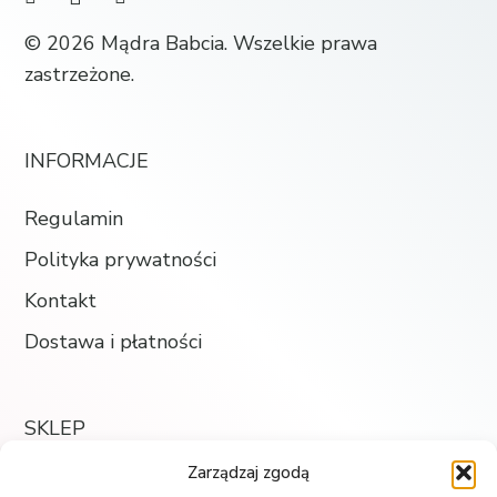
© 2026 Mądra Babcia. Wszelkie prawa
zastrzeżone.
INFORMACJE
Regulamin
Polityka prywatności
Kontakt
Dostawa i płatności
SKLEP
Zarządzaj zgodą
Księgarnia