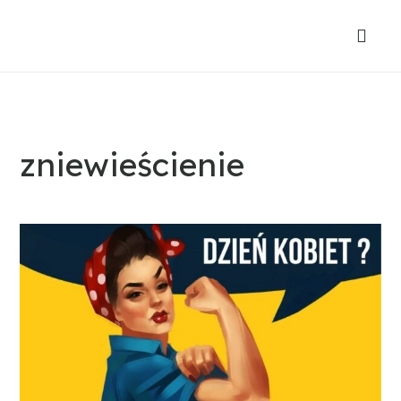
zniewieścienie