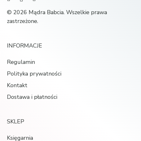
© 2026 Mądra Babcia. Wszelkie prawa
zastrzeżone.
INFORMACJE
Regulamin
Polityka prywatności
Kontakt
Dostawa i płatności
SKLEP
Księgarnia