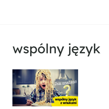
wspólny język