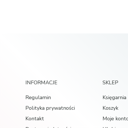
INFORMACJE
SKLEP
Regulamin
Księgarnia
Polityka prywatności
Koszyk
Kontakt
Moje kont