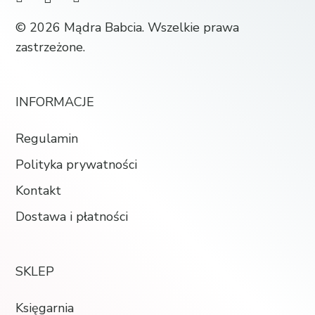
© 2026 Mądra Babcia. Wszelkie prawa
zastrzeżone.
INFORMACJE
Regulamin
Polityka prywatności
Kontakt
Dostawa i płatności
SKLEP
Księgarnia