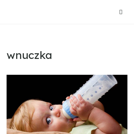
wnuczka