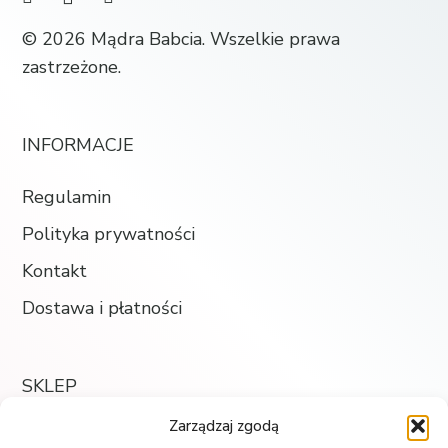
© 2026 Mądra Babcia. Wszelkie prawa
zastrzeżone.
INFORMACJE
Regulamin
Polityka prywatności
Kontakt
Dostawa i płatności
SKLEP
Zarządzaj zgodą
Księgarnia