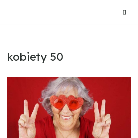
kobiety 50