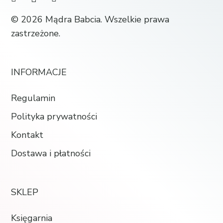
© 2026 Mądra Babcia. Wszelkie prawa
zastrzeżone.
INFORMACJE
Regulamin
Polityka prywatności
Kontakt
Dostawa i płatności
SKLEP
Księgarnia