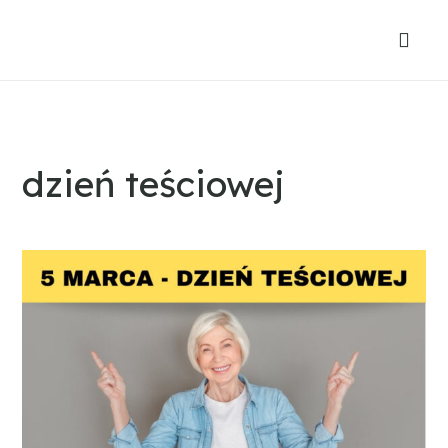
dzień teściowej