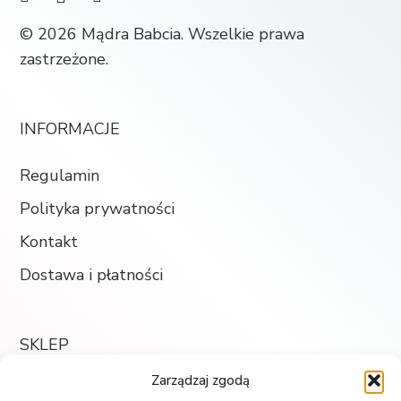
© 2026 Mądra Babcia. Wszelkie prawa
zastrzeżone.
INFORMACJE
Regulamin
Polityka prywatności
Kontakt
Dostawa i płatności
SKLEP
Zarządzaj zgodą
Księgarnia