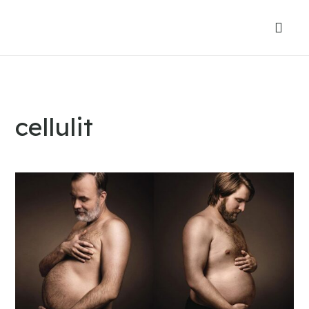
cellulit