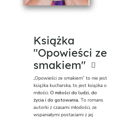
Książka
"Opowieści ze
smakiem"
„Opowieści ze smakiem” to nie jest
książka kucharska, to jest książka o
miłości.
O miłości do ludzi, do
życia i do gotowania.
To romans
autorki z czasami młodości, ze
wspaniałymi postaciami z jej