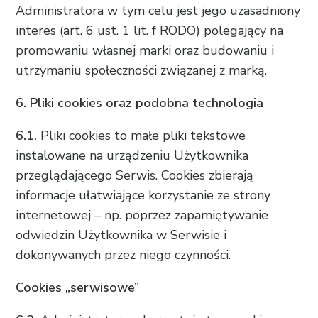
Administratora w tym celu jest jego uzasadniony
interes (art. 6 ust. 1 lit. f RODO) polegający na
promowaniu własnej marki oraz budowaniu i
utrzymaniu społeczności związanej z marką.
6. Pliki cookies oraz podobna technologia
6.1.
Pliki cookies to małe pliki tekstowe
instalowane na urządzeniu Użytkownika
przeglądającego Serwis. Cookies zbierają
informacje ułatwiające korzystanie ze strony
internetowej – np. poprzez zapamiętywanie
odwiedzin Użytkownika w Serwisie i
dokonywanych przez niego czynności.
Cookies „serwisowe”