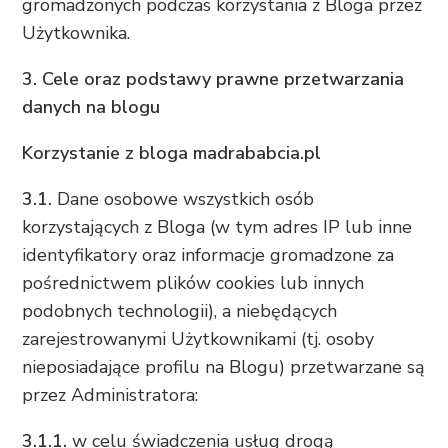
gromadzonych podczas korzystania z Bloga przez
Użytkownika.
3. Cele oraz podstawy prawne przetwarzania
danych na blogu
Korzystanie z bloga madrababcia.pl
3.1.
Dane osobowe wszystkich osób
korzystających z Bloga (w tym adres IP lub inne
identyfikatory oraz informacje gromadzone za
pośrednictwem plików cookies lub innych
podobnych technologii), a niebędących
zarejestrowanymi Użytkownikami (tj. osoby
nieposiadające profilu na Blogu) przetwarzane są
przez Administratora:
3.1.1.
w celu świadczenia usług drogą