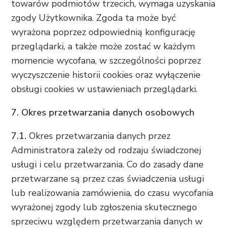
towarów podmiotów trzecich, wymaga uzyskania
zgody Użytkownika. Zgoda ta może być
wyrażona poprzez odpowiednią konfigurację
przeglądarki, a także może zostać w każdym
momencie wycofana, w szczególności poprzez
wyczyszczenie historii cookies oraz wyłączenie
obsługi cookies w ustawieniach przeglądarki.
7. Okres przetwarzania danych osobowych
7.1.
Okres przetwarzania danych przez
Administratora zależy od rodzaju świadczonej
usługi i celu przetwarzania. Co do zasady dane
przetwarzane są przez czas świadczenia usługi
lub realizowania zamówienia, do czasu wycofania
wyrażonej zgody lub zgłoszenia skutecznego
sprzeciwu względem przetwarzania danych w