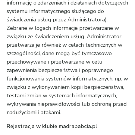
informację o zdarzeniach i działaniach dotyczących
systemu informatycznego służącego do
świadczenia usług przez Administratora).
Zebrane w logach informacje przetwarzane w
związku ze świadczeniem usług. Administrator
przetwarza je również w celach technicznych w
szczególności, dane mogą być tymczasowo
przechowywane i przetwarzane w celu
zapewnienia bezpieczeństwa i poprawnego
funkcjonowania systemów informatycznych, np. w
związku z wykonywaniem kopii bezpieczeństwa,
testami zmian w systemach informatycznych,
wykrywania nieprawidłowości lub ochroną przed
nadużyciami i atakami.
Rejestracja w klubie madrababcia.pl