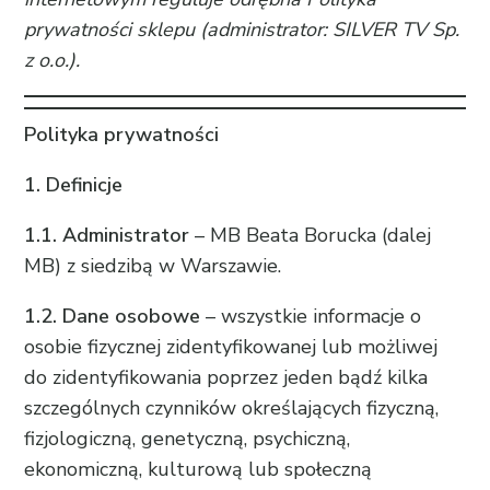
prywatności sklepu
(administrator: SILVER TV Sp.
z o.o.).
Polityka prywatności
1. Definicje
1.1. Administrator
– MB Beata Borucka (dalej
MB) z siedzibą w Warszawie.
1.2. Dane osobowe
– wszystkie informacje o
osobie fizycznej zidentyfikowanej lub możliwej
do zidentyfikowania poprzez jeden bądź kilka
szczególnych czynników określających fizyczną,
fizjologiczną, genetyczną, psychiczną,
ekonomiczną, kulturową lub społeczną