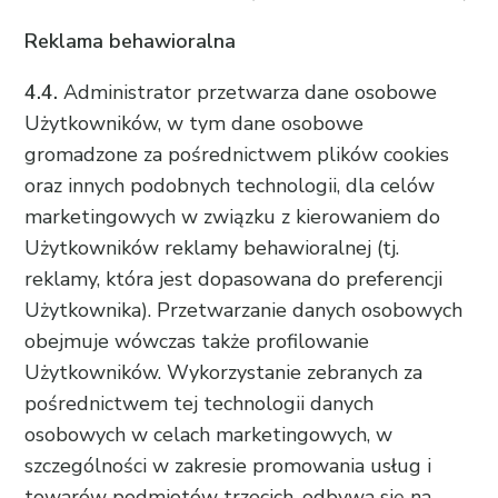
Reklama behawioralna
4.4.
Administrator przetwarza dane osobowe
Użytkowników, w tym dane osobowe
gromadzone za pośrednictwem plików cookies
oraz innych podobnych technologii, dla celów
marketingowych w związku z kierowaniem do
Użytkowników reklamy behawioralnej (tj.
reklamy, która jest dopasowana do preferencji
Użytkownika). Przetwarzanie danych osobowych
obejmuje wówczas także profilowanie
Użytkowników. Wykorzystanie zebranych za
pośrednictwem tej technologii danych
osobowych w celach marketingowych, w
szczególności w zakresie promowania usług i
towarów podmiotów trzecich, odbywa się na