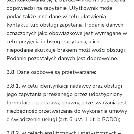
odpowiedzi na zapytanie. Użytkownik może
podać także inne dane w celu ułatwienia
kontaktu lub obsługi zapytania. Podanie danych
oznaczonych jako obowiązkowe jest wymagane w
celu przyjęcia i obsługi zapytania, a ich
niepodanie skutkuje brakiem możliwości obsługi.
Podanie pozostałych danych jest dobrowolne.
3.8.
Dane osobowe są przetwarzane:
3.8.1.
w celu identyfikacji nadawcy oraz obsługi
jego zapytania przesłanego przez udostępniony
formularz – podstawą prawną przetwarzania jest
niezbędność przetwarzania do wykonania umowy
o świadczenie usługi (art. 6 ust. 1 lit. b RODO);
3.8.2.
w celach analitycznych i statystycznych –