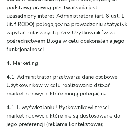
podstawą prawną przetwarzania jest
uzasadniony interes Administratora (art. 6 ust. 1
lit. f RODO) polegający na prowadzeniu statystyk
zapytań zgłaszanych przez Użytkowników za
pośrednictwem Bloga w celu doskonalenia jego
funkcjonalności.
4. Marketing
4.1.
Administrator przetwarza dane osobowe
Użytkowników w celu realizowania działań
marketingowych, które mogą polegać na:
4.1.1.
wyświetlaniu Użytkownikowi treści
marketingowych, które nie są dostosowane do
jego preferencji (reklama kontekstowa);