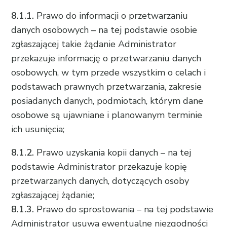
8.1.1.
Prawo do informacji o przetwarzaniu
danych osobowych – na tej podstawie osobie
zgłaszającej takie żądanie Administrator
przekazuje informację o przetwarzaniu danych
osobowych, w tym przede wszystkim o celach i
podstawach prawnych przetwarzania, zakresie
posiadanych danych, podmiotach, którym dane
osobowe są ujawniane i planowanym terminie
ich usunięcia;
8.1.2.
Prawo uzyskania kopii danych – na tej
podstawie Administrator przekazuje kopię
przetwarzanych danych, dotyczących osoby
zgłaszającej żądanie;
8.1.3.
Prawo do sprostowania – na tej podstawie
Administrator usuwa ewentualne niezgodności