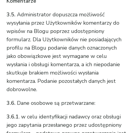
Komentarze
3.5.
Administrator dopuszcza możliwość
wysyłania przez Użytkowników komentarzy do
wpisów na Blogu poprzez udostępniony
formularz. Dla Użytkowników nie posiadających
profilu na Blogu podanie danych oznaczonych
jako obowiązkowe jest wymagane w celu
wysłania i obsługi komentarza, a ich niepodanie
skutkuje brakiem możliwości wysłania
komentarza. Podanie pozostałych danych jest
dobrowolne.
3.6.
Dane osobowe są przetwarzane:
3.6.1
. w celu identyfikacji nadawcy oraz obsługi
jego zapytania przesłanego przez udostępniony