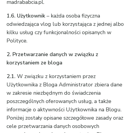
madrababcia.pl.
1.6. Użytkownik
– każda osoba fizyczna
odwiedzająca vlog lub korzystająca z jednej albo
kilku usług czy funkcjonalności opisanych w
Polityce.
2. Przetwarzanie danych w związku z
korzystaniem ze bloga
2.1.
W związku z korzystaniem przez
Użytkownika z Bloga Administrator zbiera dane
w zakresie niezbędnym do świadczenia
poszczególnych oferowanych usług, a także
informacje o aktywności Użytkownika na Blogu.
Poniżej zostały opisane szczegółowe zasady oraz
cele przetwarzania danych osobowych