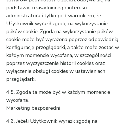
podstawie uzasadnionego interesu
administratora i tylko pod warunkiem, że
Użytkownik wyraził zgodę na wykorzystanie
plików cookie. Zgoda na wykorzystanie plików
cookie może być wyrażona poprzez odpowiednią
konfigurację przeglądarki, a także może zostać w
każdym momencie wycofana, w szczególności
poprzez wyczyszczenie historii cookies oraz
wyłączenie obsługi cookies w ustawieniach
przeglądarki.
4.5.
Zgoda ta może być w każdym momencie
wycofana.
Marketing bezpośredni
4.6.
Jeżeli Użytkownik wyraził zgodę na