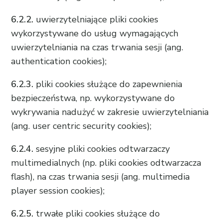
6.2.2.
uwierzytelniające pliki cookies
wykorzystywane do usług wymagających
uwierzytelniania na czas trwania sesji (ang.
authentication cookies);
6.2.3.
pliki cookies służące do zapewnienia
bezpieczeństwa, np. wykorzystywane do
wykrywania nadużyć w zakresie uwierzytelniania
(ang. user centric security cookies);
6.2.4.
sesyjne pliki cookies odtwarzaczy
multimedialnych (np. pliki cookies odtwarzacza
flash), na czas trwania sesji (ang. multimedia
player session cookies);
6.2.5.
trwałe pliki cookies służące do