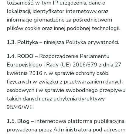
tożsamość, w tym IP urządzenia, dane o
lokalizacji, identyfikator internetowy oraz
informacje gromadzone za pośrednictwem
plików cookie oraz innej podobnej technologii.
1.3. Polityka
– niniejsza Polityka prywatności.
1.4. RODO
– Rozporządzenie Parlamentu
Europejskiego i Rady (UE) 2016/679 z dnia 27
kwietnia 2016 r. w sprawie ochrony osób
fizycznych w związku z przetwarzaniem danych
osobowych i w sprawie swobodnego przepływu
takich danych oraz uchylenia dyrektywy
95/46/WE.
1.5. Blog
– internetowa platforma publikacyjna
prowadzona przez Administratora pod adresem