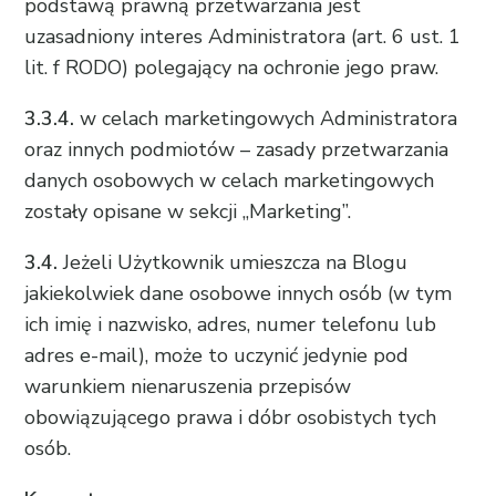
podstawą prawną przetwarzania jest
uzasadniony interes Administratora (art. 6 ust. 1
lit. f RODO) polegający na ochronie jego praw.
3.3.4.
w celach marketingowych Administratora
oraz innych podmiotów – zasady przetwarzania
danych osobowych w celach marketingowych
zostały opisane w sekcji „Marketing”.
3.4.
Jeżeli Użytkownik umieszcza na Blogu
jakiekolwiek dane osobowe innych osób (w tym
ich imię i nazwisko, adres, numer telefonu lub
adres e-mail), może to uczynić jedynie pod
warunkiem nienaruszenia przepisów
obowiązującego prawa i dóbr osobistych tych
osób.