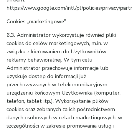
https://www.google.com/intl/pl/policies/privacy/part
Cookies „marketingowe”
6.3.
Administrator wykorzystuje również pliki
cookies do celów marketingowych, m.in. w
związku z kierowaniem do Użytkowników
reklamy behawioralnej. W tym celu
Administrator przechowuje informacje lub
uzyskuje dostęp do informacji już
przechowywanych w telekomunikacyjnym
urządzeniu końcowym Użytkownika (komputer,
telefon, tablet itp.). Wykorzystanie plików
cookies oraz zebranych za ich pośrednictwem
danych osobowych w celach marketingowych, w
szczególności w zakresie promowania usług i