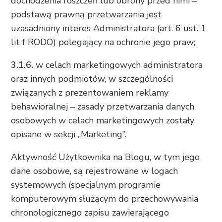
dochodzenia roszczeń lub obrony przed nimi –
podstawą prawną przetwarzania jest
uzasadniony interes Administratora (art. 6 ust. 1
lit f RODO) polegający na ochronie jego praw;
3.1.6.
w celach marketingowych administratora
oraz innych podmiotów, w szczególności
związanych z prezentowaniem reklamy
behawioralnej – zasady przetwarzania danych
osobowych w celach marketingowych zostały
opisane w sekcji „Marketing”.
Aktywność Użytkownika na Blogu, w tym jego
dane osobowe, są rejestrowane w logach
systemowych (specjalnym programie
komputerowym służącym do przechowywania
chronologicznego zapisu zawierającego