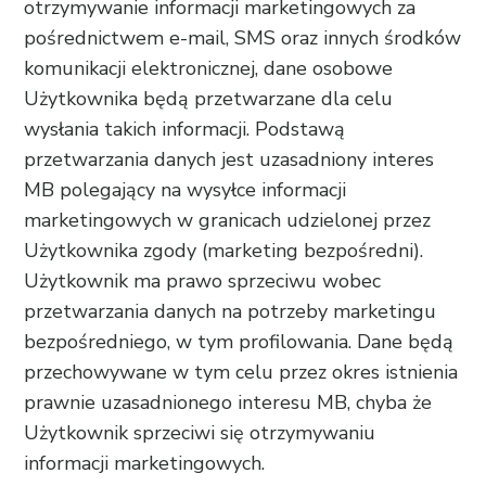
otrzymywanie informacji marketingowych za
pośrednictwem e-mail, SMS oraz innych środków
komunikacji elektronicznej, dane osobowe
Użytkownika będą przetwarzane dla celu
wysłania takich informacji. Podstawą
przetwarzania danych jest uzasadniony interes
MB polegający na wysyłce informacji
marketingowych w granicach udzielonej przez
Użytkownika zgody (marketing bezpośredni).
Użytkownik ma prawo sprzeciwu wobec
przetwarzania danych na potrzeby marketingu
bezpośredniego, w tym profilowania. Dane będą
przechowywane w tym celu przez okres istnienia
prawnie uzasadnionego interesu MB, chyba że
Użytkownik sprzeciwi się otrzymywaniu
informacji marketingowych.