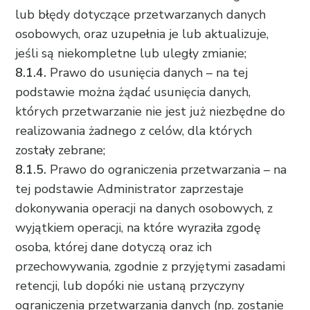
lub błędy dotyczące przetwarzanych danych
osobowych, oraz uzupełnia je lub aktualizuje,
jeśli są niekompletne lub uległy zmianie;
8.1.4.
Prawo do usunięcia danych – na tej
podstawie można żądać usunięcia danych,
których przetwarzanie nie jest już niezbędne do
realizowania żadnego z celów, dla których
zostały zebrane;
8.1.5.
Prawo do ograniczenia przetwarzania – na
tej podstawie Administrator zaprzestaje
dokonywania operacji na danych osobowych, z
wyjątkiem operacji, na które wyraziła zgodę
osoba, której dane dotyczą oraz ich
przechowywania, zgodnie z przyjętymi zasadami
retencji, lub dopóki nie ustaną przyczyny
ograniczenia przetwarzania danych (np. zostanie