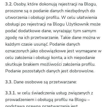
3.2.
Osoby, które dokonują rejestracji na Blogu,
proszone są o podanie danych niezbędnych do
utworzenia i obsługi profilu. W celu ułatwienia
obsługi po rejestracji na Blogu Użytkownik może
podać dodatkowe dane, wyrażając tym samym
zgodę na ich przetwarzanie. Takie dane można w
każdym czasie usunąć. Podanie danych
oznaczonych jako obowiązkowe jest wymagane w
celu założenia i obsługi konta, a ich niepodanie
skutkuje brakiem możliwości założenia profilu.
Podanie pozostałych danych jest dobrowolne.
3.3.
Dane osobowe są przetwarzane:
3.3.1.
w celu świadczenia usług związanych z
prowadzeniem i obsługą profilu na Blogu –
podstawą prawną przetwarzania jest