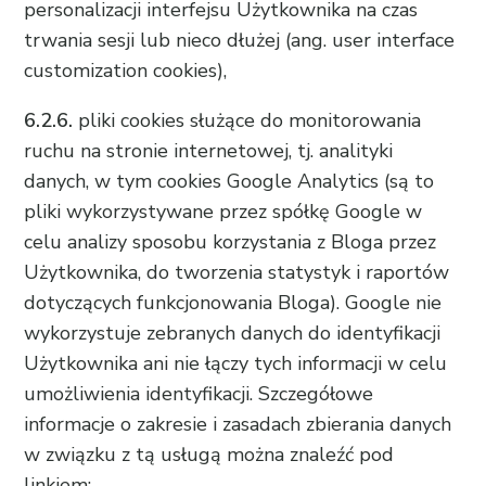
personalizacji interfejsu Użytkownika na czas
trwania sesji lub nieco dłużej (ang. user interface
customization cookies),
6.2.6.
pliki cookies służące do monitorowania
ruchu na stronie internetowej, tj. analityki
danych, w tym cookies Google Analytics (są to
pliki wykorzystywane przez spółkę Google w
celu analizy sposobu korzystania z Bloga przez
Użytkownika, do tworzenia statystyk i raportów
dotyczących funkcjonowania Bloga). Google nie
wykorzystuje zebranych danych do identyfikacji
Użytkownika ani nie łączy tych informacji w celu
umożliwienia identyfikacji. Szczegółowe
informacje o zakresie i zasadach zbierania danych
w związku z tą usługą można znaleźć pod
linkiem: