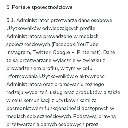
5. Portale społecznościowe
5.1.
Administrator przetwarza dane osobowe
Użytkowników odwiedzających profile
Administratora prowadzone w mediach
społecznościowych (Facebook, YouTube,
Instagram, Twitter, Google +, Pinterest). Dane
te są przetwarzane wyłącznie w związku z
prowadzeniem profilu, w tym w celu
informowania Użytkowników o aktywności
Administratora oraz promowaniu różnego
rodzaju wydarzeń, usług oraz produktów, a także
w celu komunikacji z użytkownikami za
pośrednictwem funkcjonalności dostępnych w
mediach społecznościowych. Podstawą prawną
przetwarzania danych osobowych przez