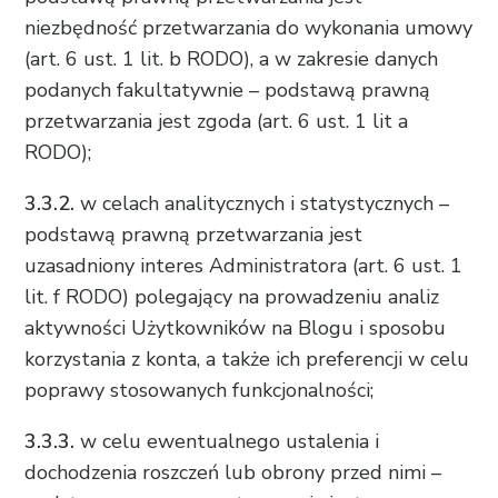
niezbędność przetwarzania do wykonania umowy
(art. 6 ust. 1 lit. b RODO), a w zakresie danych
podanych fakultatywnie – podstawą prawną
przetwarzania jest zgoda (art. 6 ust. 1 lit a
RODO);
3.3.2.
w celach analitycznych i statystycznych –
podstawą prawną przetwarzania jest
uzasadniony interes Administratora (art. 6 ust. 1
lit. f RODO) polegający na prowadzeniu analiz
aktywności Użytkowników na Blogu i sposobu
korzystania z konta, a także ich preferencji w celu
poprawy stosowanych funkcjonalności;
3.3.3.
w celu ewentualnego ustalenia i
dochodzenia roszczeń lub obrony przed nimi –