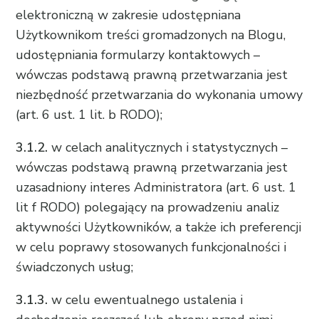
elektroniczną w zakresie udostępniana
Użytkownikom treści gromadzonych na Blogu,
udostępniania formularzy kontaktowych –
wówczas podstawą prawną przetwarzania jest
niezbędność przetwarzania do wykonania umowy
(art. 6 ust. 1 lit. b RODO);
3.1.2.
w celach analitycznych i statystycznych –
wówczas podstawą prawną przetwarzania jest
uzasadniony interes Administratora (art. 6 ust. 1
lit f RODO) polegający na prowadzeniu analiz
aktywności Użytkowników, a także ich preferencji
w celu poprawy stosowanych funkcjonalności i
świadczonych usług;
3.1.3.
w celu ewentualnego ustalenia i