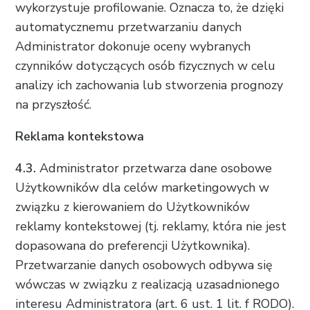
wykorzystuje profilowanie. Oznacza to, że dzięki
automatycznemu przetwarzaniu danych
Administrator dokonuje oceny wybranych
czynników dotyczących osób fizycznych w celu
analizy ich zachowania lub stworzenia prognozy
na przyszłość.
Reklama kontekstowa
4.3.
Administrator przetwarza dane osobowe
Użytkowników dla celów marketingowych w
związku z kierowaniem do Użytkowników
reklamy kontekstowej (tj. reklamy, która nie jest
dopasowana do preferencji Użytkownika).
Przetwarzanie danych osobowych odbywa się
wówczas w związku z realizacją uzasadnionego
interesu Administratora (art. 6 ust. 1 lit. f RODO).