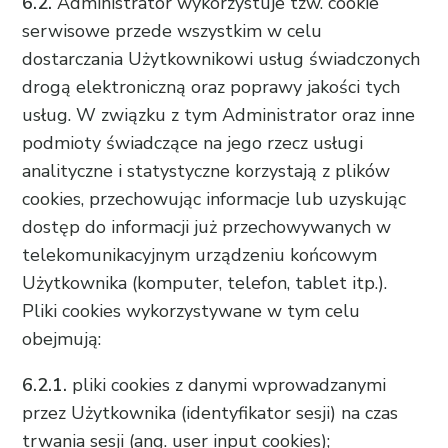
6.2.
Administrator wykorzystuje tzw. cookie
serwisowe przede wszystkim w celu
dostarczania Użytkownikowi usług świadczonych
drogą elektroniczną oraz poprawy jakości tych
usług. W związku z tym Administrator oraz inne
podmioty świadczące na jego rzecz usługi
analityczne i statystyczne korzystają z plików
cookies, przechowując informacje lub uzyskując
dostęp do informacji już przechowywanych w
telekomunikacyjnym urządzeniu końcowym
Użytkownika (komputer, telefon, tablet itp.).
Pliki cookies wykorzystywane w tym celu
obejmują:
6.2.1.
pliki cookies z danymi wprowadzanymi
przez Użytkownika (identyfikator sesji) na czas
trwania sesji (ang. user input cookies);