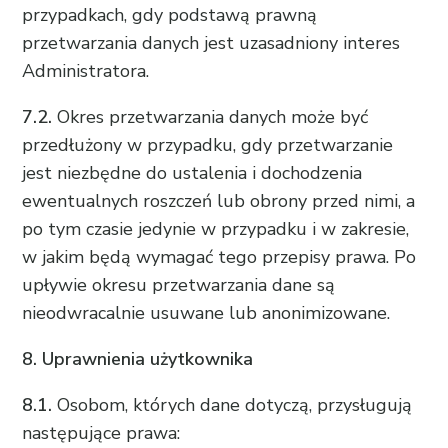
przypadkach, gdy podstawą prawną
przetwarzania danych jest uzasadniony interes
Administratora.
7.2.
Okres przetwarzania danych może być
przedłużony w przypadku, gdy przetwarzanie
jest niezbędne do ustalenia i dochodzenia
ewentualnych roszczeń lub obrony przed nimi, a
po tym czasie jedynie w przypadku i w zakresie,
w jakim będą wymagać tego przepisy prawa. Po
upływie okresu przetwarzania dane są
nieodwracalnie usuwane lub anonimizowane.
8. Uprawnienia użytkownika
8.1.
Osobom, których dane dotyczą, przysługują
następujące prawa: