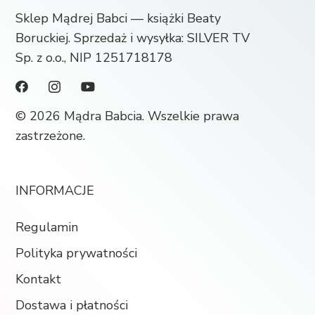
Sklep Mądrej Babci — książki Beaty
Boruckiej. Sprzedaż i wysyłka: SILVER TV
Sp. z o.o., NIP 1251718178
© 2026 Mądra Babcia. Wszelkie prawa
zastrzeżone.
INFORMACJE
Regulamin
Polityka prywatności
Kontakt
Dostawa i płatności