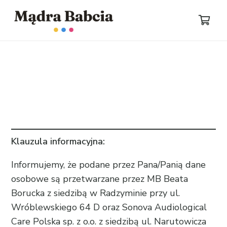
Klauzula informacyjna:
Informujemy, że podane przez Pana/Panią dane
osobowe są przetwarzane przez MB Beata
Borucka z siedzibą w Radzyminie przy ul.
Wróblewskiego 64 D oraz Sonova Audiological
Care Polska sp. z o.o. z siedzibą ul. Narutowicza