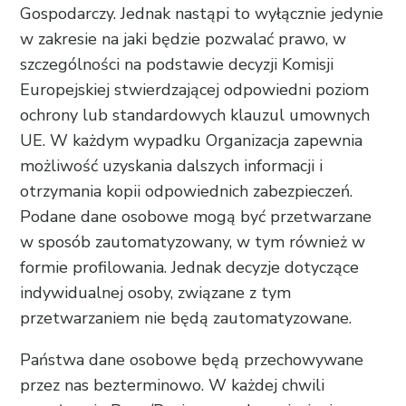
Gospodarczy. Jednak nastąpi to wyłącznie jedynie
w zakresie na jaki będzie pozwalać prawo, w
szczególności na podstawie decyzji Komisji
Europejskiej stwierdzającej odpowiedni poziom
ochrony lub standardowych klauzul umownych
UE. W każdym wypadku Organizacja zapewnia
możliwość uzyskania dalszych informacji i
otrzymania kopii odpowiednich zabezpieczeń.
Podane dane osobowe mogą być przetwarzane
w sposób zautomatyzowany, w tym również w
formie profilowania. Jednak decyzje dotyczące
indywidualnej osoby, związane z tym
przetwarzaniem nie będą zautomatyzowane.
Państwa dane osobowe będą przechowywane
przez nas bezterminowo. W każdej chwili