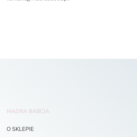
MĄDRA BABCIA
O SKLEPIE