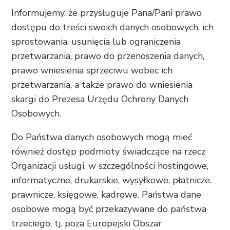
Informujemy, że przysługuje Pana/Pani prawo
dostępu do treści swoich danych osobowych, ich
sprostowania, usunięcia lub ograniczenia
przetwarzania, prawo do przenoszenia danych,
prawo wniesienia sprzeciwu wobec ich
przetwarzania, a także prawo do wniesienia
skargi do Prezesa Urzędu Ochrony Danych
Osobowych.
Do Państwa danych osobowych mogą mieć
również dostęp podmioty świadczące na rzecz
Organizacji usługi, w szczególności hostingowe,
informatyczne, drukarskie, wysyłkowe, płatnicze.
prawnicze, księgowe, kadrowe. Państwa dane
osobowe mogą być przekazywane do państwa
trzeciego, tj. poza Europejski Obszar