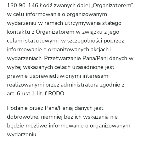
130 90-146 Łódź zwanych dalej „Organizatorem”
w celu informowania o organizowanym
wydarzeniu w ramach utrzymywania stałego
kontaktu z Organizatorem w związku z jego
celami statutowymi, w szczególności poprzez
informowanie o organizowanych akcjach i
wydarzeniach. Przetwarzanie Pana/Pani danych w
wyżej wskazanych celach uzasadnione jest
prawnie usprawiedliwionymi interesami
realizowanymi przez administratora zgodnie z
art. 6 ust.1 lit. f RODO.
Podanie przez Pana/Panią danych jest
dobrowolne, niemniej bez ich wskazania nie
będzie możliwe informowanie o organizowanym
wydarzeniu.