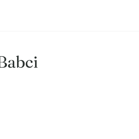
Babci