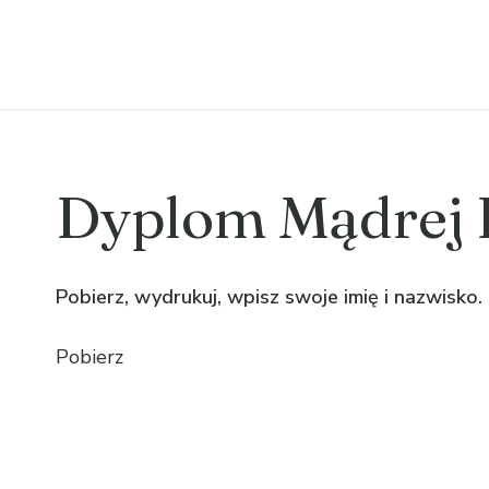
Dyplom Mądrej 
Pobierz, wydrukuj, wpisz swoje imię i nazwisko.
Pobierz