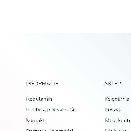
INFORMACJE
SKLEP
Regulamin
Księgarnia
Polityka prywatności
Koszyk
Kontakt
Moje kont