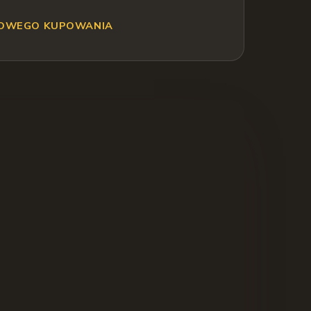
ROWEGO KUPOWANIA